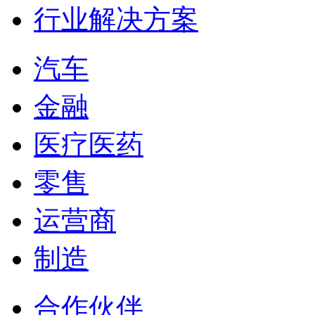
行业解决方案
汽车
金融
医疗医药
零售
运营商
制造
合作伙伴