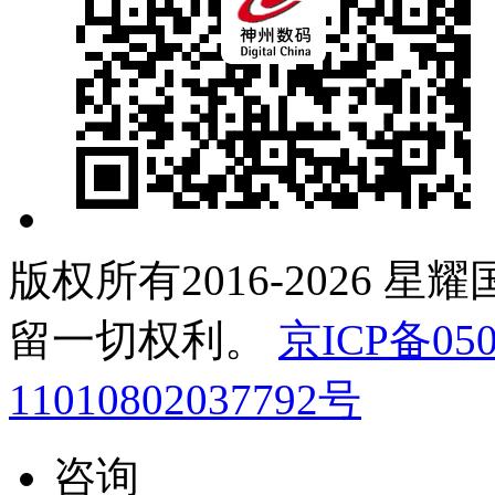
版权所有2016-2026 星
留一切权利。
京ICP备050
11010802037792号
咨询