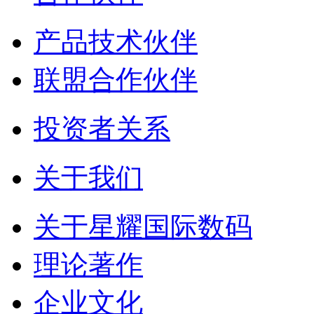
产品技术伙伴
联盟合作伙伴
投资者关系
关于我们
关于星耀国际数码
理论著作
企业文化