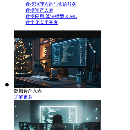
数据治理咨询与实施服务
数据资产入表
数据应用-算法模型 & ML
数字化应用开发
数据资产入表
了解更多