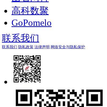
高科数聚
GoPomelo
联系我们
联系我们
隐私政策
法律声明
网络安全与隐私保护