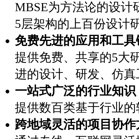
MBSE为方法论的设计研发
5层架构的上百份设计
免费先进的应用和工具链
提供免费、共享的5大研
进的设计、研发、
一站式广泛的行业知识
提供数百类基于行业的
跨地域灵活的项目协作方式