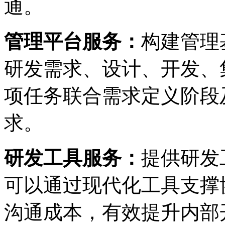
通。
管理平台服务：
构建管理基
研发需求、设计、开发
项任务联合需求定义阶段
求。
研发工具服务：
提供研发工
可以通过现代化工具支撑协助
沟通成本，有效提升内