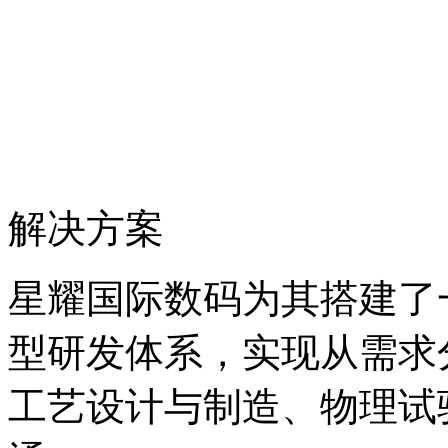
解决方案
星耀国际数码为其搭建了一
型研发体系，实现从需求分析
工艺设计与制造、物