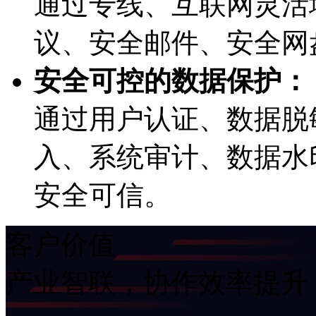
通过专线、互联网灵活
议、安全邮件、
安全可控的数据保护：
通过用户认证、数据脱
入、系统审计、数
安全可信。
客户价值
产业智联，协作效率提升