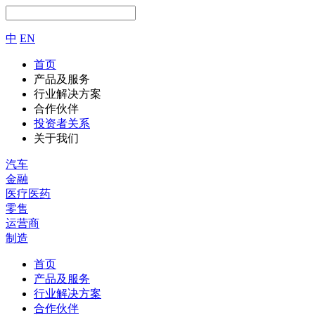
中
EN
首页
产品及服务
行业解决方案
合作伙伴
投资者关系
关于我们
汽车
金融
医疗医药
零售
运营商
制造
首页
产品及服务
行业解决方案
合作伙伴