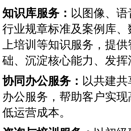
知识库服务：
以图像、
行业规章标准及案例库、
上培训等知识服务，提供
础、沉淀核心能力、
协同办公服务：
以共建共享
办公服务，帮助客户实现高
低运营成本。