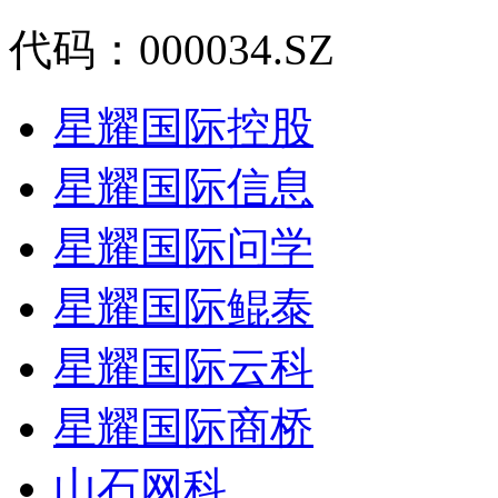
代码：000034.SZ
星耀国际控股
星耀国际信息
星耀国际问学
星耀国际鲲泰
星耀国际云科
星耀国际商桥
山石网科