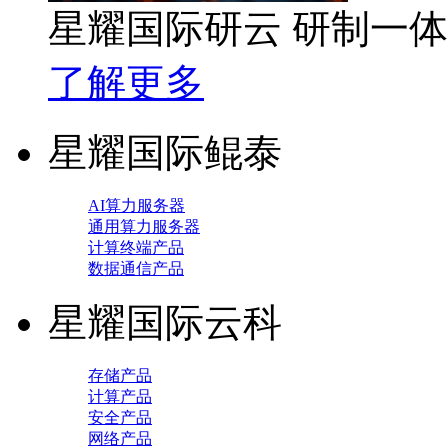
星耀国际研云 研制一
了解更多
星耀国际鲲泰
AI算力服务器
通用算力服务器
计算终端产品
数据通信产品
星耀国际云科
存储产品
计算产品
安全产品
网络产品