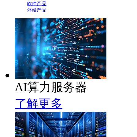
软件产品
外设产品
AI算力服务器
了解更多