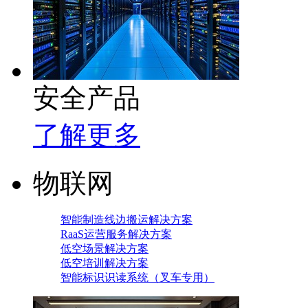
安全产品
了解更多
物联网
智能制造线边搬运解决方案
RaaS运营服务解决方案
低空场景解决方案
低空培训解决方案
智能标识识读系统（叉车专用）