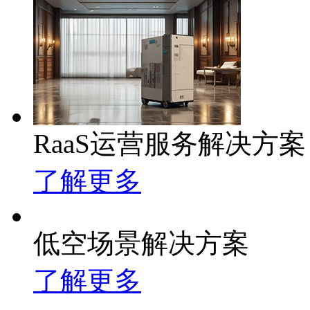
RaaS运营服务解决方案
了解更多
低空场景解决方案
了解更多