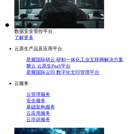
数据安全管控平台
了解更多
云原生产品及应用平台
星耀国际研云 研制一体化工业互联网解决方案
磐云 云原生PaaS平台
星耀国际云印 数字化文印管理平台
云服务
云管理服务
安全服务
基础架构服务
云应用服务
云培训服务