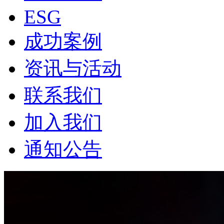
ESG
成功案例
资讯与活动
联系我们
加入我们
通知公告