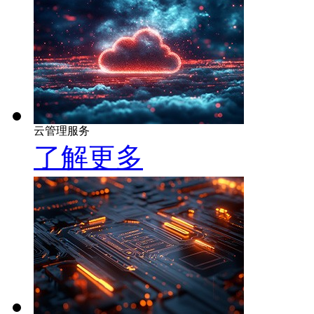
云管理服务
了解更多