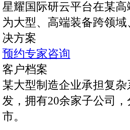
星耀国际研云平台在某高
为大型、高端装备跨领域
决方案
预约专家咨询
客户档案
某大型制造企业承担复杂
发，拥有20余家子公司
市。