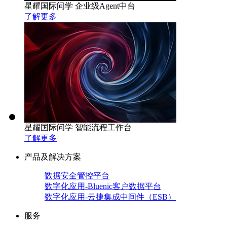
星耀国际问学 企业级Agent中台
了解更多
星耀国际问学 智能流程工作台
了解更多
产品及解决方案
数据安全管控平台
数字化应用-Bluenic客户数据平台
数字化应用-云捷集成中间件（ESB）
服务