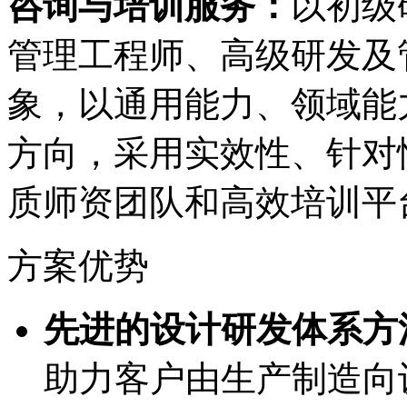
咨询与培训服务：
以初级
管理工程师、高级研
象，以通用能力、领
方向，采用实效性、
质师资团队和高效培训平
方案优势
先进的设计研发体系方法
助力客户由生产制造向设